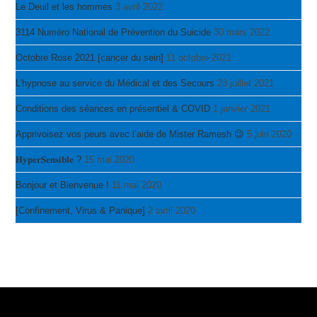
Le Deuil et les hommes
3 avril 2022
3114 Numéro National de Prévention du Suicide
30 mars 2022
Octobre Rose 2021 [cancer du sein]
11 octobre 2021
L’hypnose au service du Médical et des Secours
23 juillet 2021
Conditions des séances en présentiel & COVID
1 janvier 2021
Apprivoisez vos peurs avec l’aide de Mister Ramesh 😉
5 juin 2020
𝐇𝐲𝐩𝐞𝐫𝐒𝐞𝐧𝐬𝐢𝐛𝐥𝐞 ?
15 mai 2020
Bonjour et Bienvenue !
11 mai 2020
[Confinement, Virus & Panique]
2 avril 2020