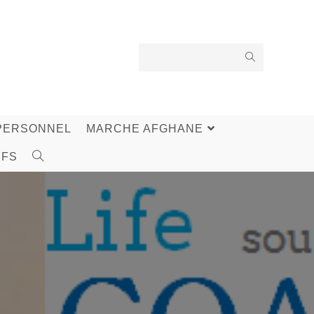
PERSONNEL
MARCHE AFGHANE
IFS