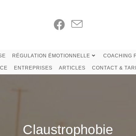
SE
RÉGULATION ÉMOTIONNELLE
COACHING 
NCE
ENTREPRISES
ARTICLES
CONTACT & TAR
Claustrophobie